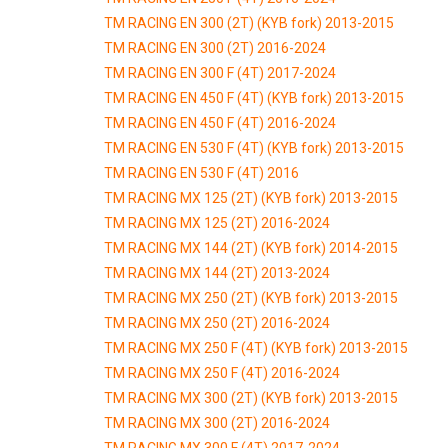
TM RACING EN 300 (2T) (KYB fork) 2013-2015
TM RACING EN 300 (2T) 2016-2024
TM RACING EN 300 F (4T) 2017-2024
TM RACING EN 450 F (4T) (KYB fork) 2013-2015
TM RACING EN 450 F (4T) 2016-2024
TM RACING EN 530 F (4T) (KYB fork) 2013-2015
TM RACING EN 530 F (4T) 2016
TM RACING MX 125 (2T) (KYB fork) 2013-2015
TM RACING MX 125 (2T) 2016-2024
TM RACING MX 144 (2T) (KYB fork) 2014-2015
TM RACING MX 144 (2T) 2013-2024
TM RACING MX 250 (2T) (KYB fork) 2013-2015
TM RACING MX 250 (2T) 2016-2024
TM RACING MX 250 F (4T) (KYB fork) 2013-2015
TM RACING MX 250 F (4T) 2016-2024
TM RACING MX 300 (2T) (KYB fork) 2013-2015
TM RACING MX 300 (2T) 2016-2024
TM RACING MX 300 F (4T) 2017-2024